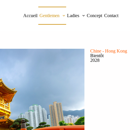
Accueil
Gentlemen
Ladies
Concept
Contact
Chine - Hong Kong
Bientôt
2028