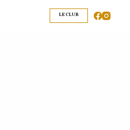
LE CLUB