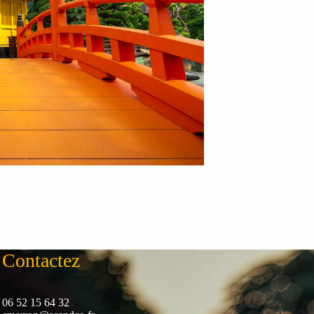
Contactez
06 52 15 64 32